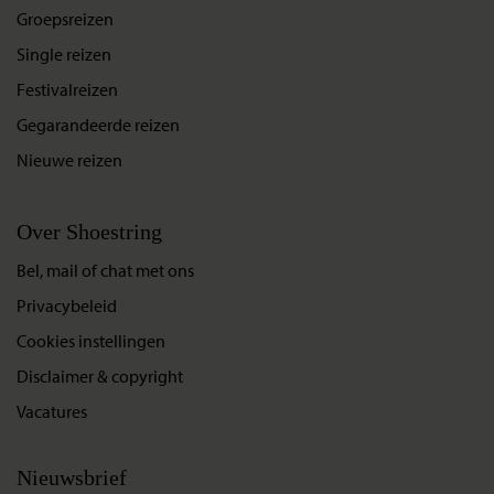
Groepsreizen
Single reizen
Festivalreizen
Gegarandeerde reizen
Nieuwe reizen
Over Shoestring
Bel, mail of chat met ons
Privacybeleid
Cookies instellingen
Disclaimer & copyright
Vacatures
Nieuwsbrief