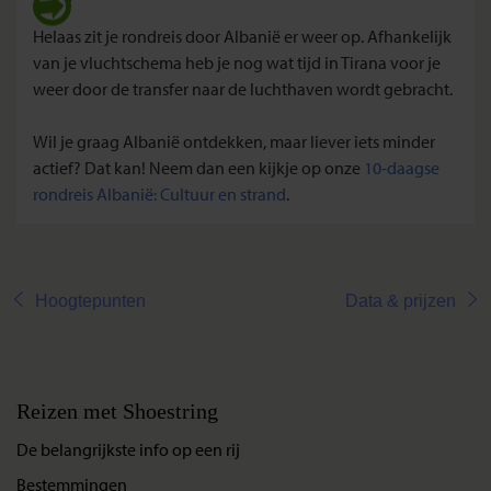
Helaas zit je rondreis door Albanië er weer op. Afhankelijk
van je vluchtschema heb je nog wat tijd in Tirana voor je
weer door de transfer naar de luchthaven wordt gebracht.
Wil je graag Albanië ontdekken, maar liever iets minder
actief? Dat kan! Neem dan een kijkje op onze
10-daagse
rondreis Albanië: Cultuur en strand
.
Hoogtepunten
Data & prijzen
Reizen met Shoestring
De belangrijkste info op een rij
Bestemmingen