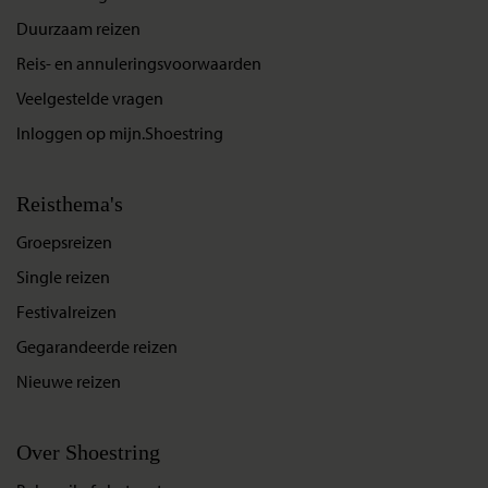
Duurzaam reizen
Reis- en annuleringsvoorwaarden
Veelgestelde vragen
Inloggen op mijn.Shoestring
Reisthema's
Groepsreizen
Single reizen
Festivalreizen
Gegarandeerde reizen
Nieuwe reizen
Over Shoestring