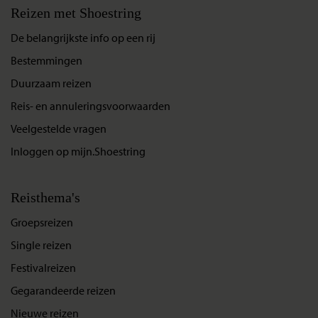
Reizen met Shoestring
De belangrijkste info op een rij
Bestemmingen
Duurzaam reizen
Reis- en annuleringsvoorwaarden
Veelgestelde vragen
Inloggen op mijn.Shoestring
Reisthema's
Groepsreizen
Single reizen
Festivalreizen
Gegarandeerde reizen
Nieuwe reizen