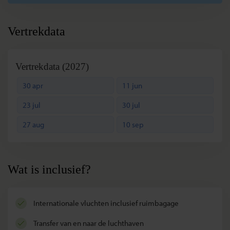
Vertrekdata
Vertrekdata (2027)
30 apr
11 jun
23 jul
30 jul
27 aug
10 sep
Wat is inclusief?
internationale vluchten inclusief ruimbagage
transfer van en naar de luchthaven