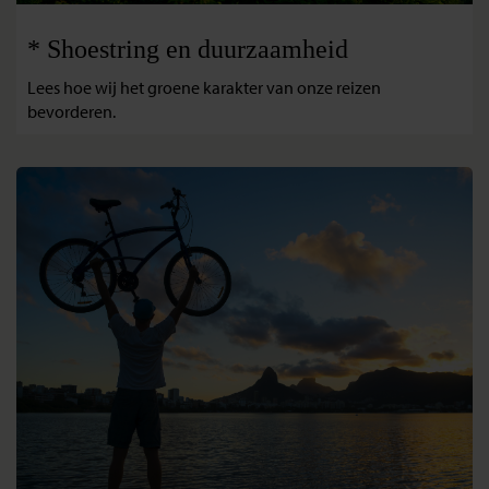
* Shoestring en duurzaamheid
Lees hoe wij het groene karakter van onze reizen
bevorderen.