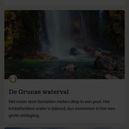
De Grunas waterval
Het water stort tientallen meters diep in een poel. Het
kristalheldere water is ijskoud, dus zwemmen is hier een
grote uitdaging.