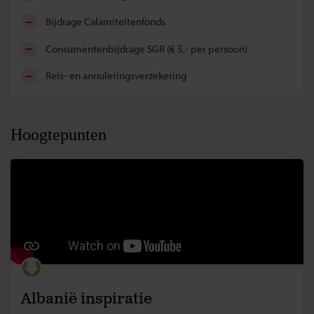
bijdrage Calamiteitenfonds
consumentenbijdrage SGR (€ 5,- per persoon)
reis- en annuleringsverzekering
Hoogtepunten
Albanië inspiratie