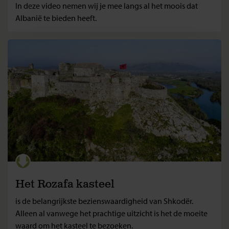
In deze video nemen wij je mee langs al het moois dat
Albanië te bieden heeft.
Het Rozafa kasteel
is de belangrijkste bezienswaardigheid van Shkodër.
Alleen al vanwege het prachtige uitzicht is het de moeite
waard om het kasteel te bezoeken.