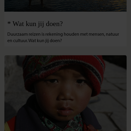
* Wat kun jij doen?
Duurzaam reizen is rekening houden met mensen, natuur
en cultuur. Wat kun jij doen?