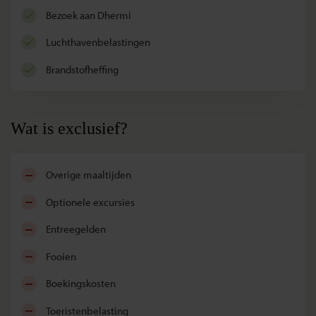
bezoek aan Dhermi
luchthavenbelastingen
brandstofheffing
Wat is exclusief?
overige maaltijden
optionele excursies
entreegelden
fooien
boekingskosten
toeristenbelasting