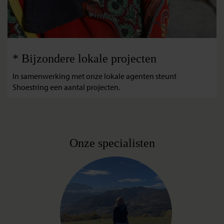
* Bijzondere lokale projecten
In samenwerking met onze lokale agenten steunt
Shoestring een aantal projecten.
Onze specialisten