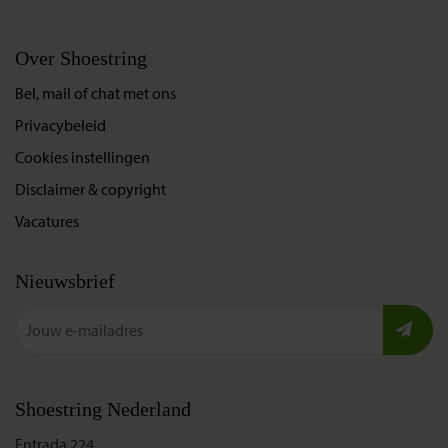
Over Shoestring
Bel, mail of chat met ons
Privacybeleid
Cookies instellingen
Disclaimer & copyright
Vacatures
Nieuwsbrief
Shoestring Nederland
Entrada 224