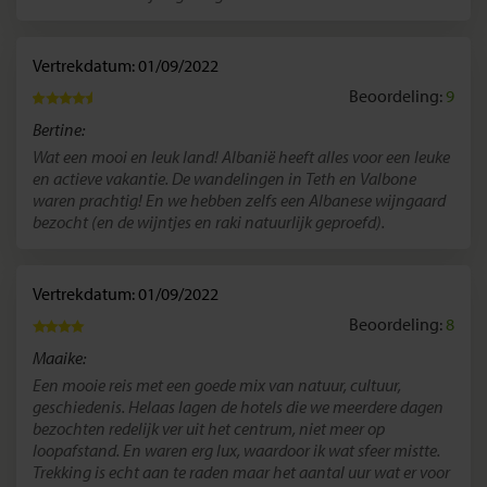
Vertrekdatum: 01/09/2022
Beoordeling:
9
Bertine:
Wat een mooi en leuk land! Albanië heeft alles voor een leuke
en actieve vakantie. De wandelingen in Teth en Valbone
waren prachtig! En we hebben zelfs een Albanese wijngaard
bezocht (en de wijntjes en raki natuurlijk geproefd).
Vertrekdatum: 01/09/2022
Beoordeling:
8
Maaike:
Een mooie reis met een goede mix van natuur, cultuur,
geschiedenis. Helaas lagen de hotels die we meerdere dagen
bezochten redelijk ver uit het centrum, niet meer op
loopafstand. En waren erg lux, waardoor ik wat sfeer mistte.
Trekking is echt aan te raden maar het aantal uur wat er voor