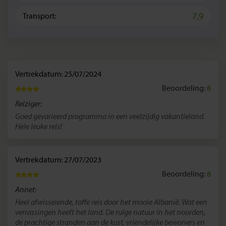
7,9
Transport:
Vertrekdatum: 25/07/2024
Beoordeling:
8
Reiziger:
Goed gevarieerd programma in een veelzijdig vakantieland.
Hele leuke reis!
Vertrekdatum: 27/07/2023
Beoordeling:
8
Annet:
Heel afwisselende, toffe reis door het mooie Albanië. Wat een
verrassingen heeft het land. De ruige natuur in het noorden,
de prachtige stranden aan de kust, vriendelijke bewoners en