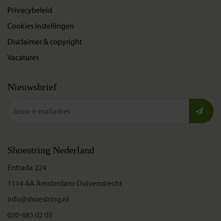
Privacybeleid
Cookies instellingen
Disclaimer & copyright
Vacatures
Nieuwsbrief
Shoestring Nederland
Entrada 224
1114 AA Amsterdam-Duivendrecht
info@shoestring.nl
020-685 02 03