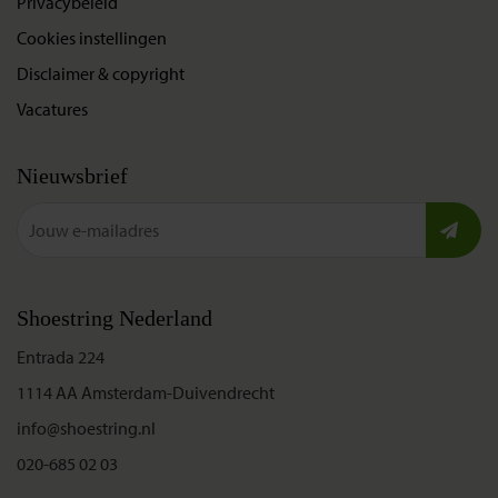
Privacybeleid
Cookies instellingen
Disclaimer & copyright
Vacatures
Nieuwsbrief
Shoestring Nederland
Entrada 224
1114 AA Amsterdam-Duivendrecht
info@shoestring.nl
020-685 02 03