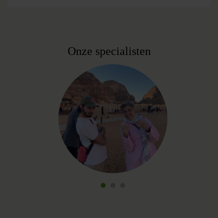
Onze specialisten