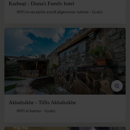
Kazbegi - Diana's Family hotel
WIFI in receptie en/of algemene ruimte - Gratis
Akhaltsikhe - Tiflis Akhaltsikhe
WIFI in kamer - Gratis