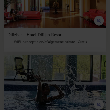
Dilizhan - Hotel Dilijan Resort
WIFI in receptie en/of algemene ruimte - Gratis