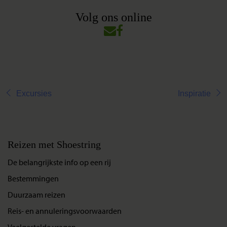
Volg ons online
Excursies
Inspiratie
Reizen met Shoestring
De belangrijkste info op een rij
Bestemmingen
Duurzaam reizen
Reis- en annuleringsvoorwaarden
Veelgestelde vragen