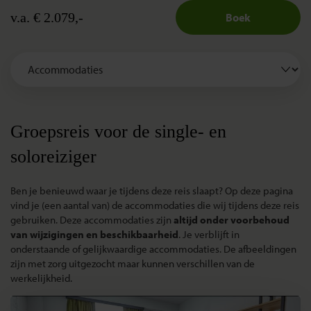
v.a. € 2.079,-
Boek
Groepsreis voor de single- en
soloreiziger
Ben je benieuwd waar je tijdens deze reis slaapt? Op deze pagina
vind je (een aantal van) de accommodaties die wij tijdens deze reis
gebruiken. Deze accommodaties zijn
altijd onder voorbehoud
van wijzigingen en beschikbaarheid
. Je verblijft in
onderstaande of gelijkwaardige accommodaties. De afbeeldingen
zijn met zorg uitgezocht maar kunnen verschillen van de
werkelijkheid.