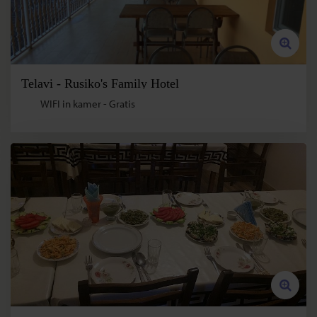
Telavi - Rusiko's Family Hotel
WIFI in kamer - Gratis