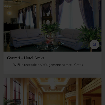
Gyumri - Hotel Araks
WIFI in receptie en/of algemene ruimte - Gratis