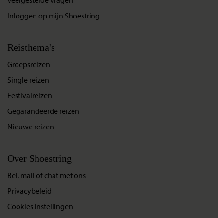
Inloggen op mijn.Shoestring
Reisthema's
Groepsreizen
Single reizen
Festivalreizen
Gegarandeerde reizen
Nieuwe reizen
Over Shoestring
Bel, mail of chat met ons
Privacybeleid
Cookies instellingen