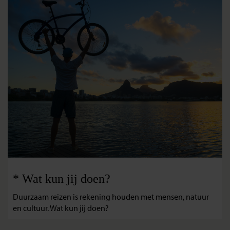
* Wat kun jij doen?
Duurzaam reizen is rekening houden met mensen, natuur
en cultuur. Wat kun jij doen?