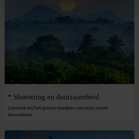
* Shoestring en duurzaamheid
Lees hoe wij het groene karakter van onze reizen
bevorderen.