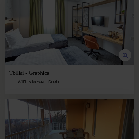
Tbilisi - Graphica
WIFI in kamer - Gratis