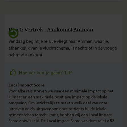
Dag 1: Vertrek - Aankomst Amman
Vandaag begint je reis. Je vliegt naar Amman, waar je,
afhankelijk van je vluchtschema, 's nachts of in de vroege
ochtend aankomt.
Hoe vér kun je gaan? TIP
Local Impact Score
Voor elke reis streven we naar een minimale impact op het
klimaat en een maximale positieve impact op de lokale
omgeving. Om inzichtelijk te maken welk deel van onze
uitgaven en de uitgaven van onze reizigers bij de lokale
gemeenschap terecht komt, hebben wij een Local Impact
Score ontwikkeld. De Local Impact Score van deze reis is:
52