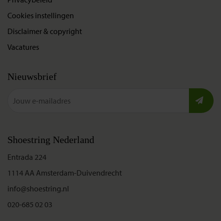
Cookies instellingen
Disclaimer & copyright
Vacatures
Nieuwsbrief
Shoestring Nederland
Entrada 224
1114 AA Amsterdam-Duivendrecht
info@shoestring.nl
020-685 02 03