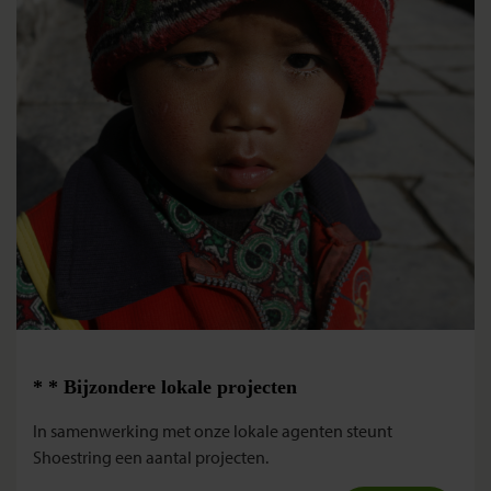
* * Bijzondere lokale projecten
In samenwerking met onze lokale agenten steunt
Shoestring een aantal projecten.