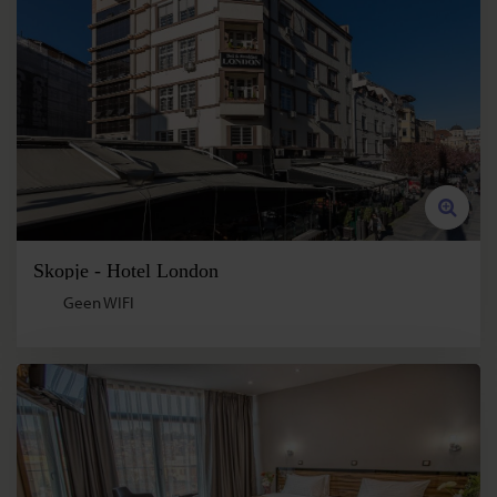
Skopje - Hotel London
Geen WIFI