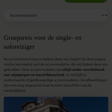
Groepsreis voor de single- en
soloreiziger
Ben je benieuwd waar je tijdens deze reis slaapt? Op deze pagina
vind je (een aantal van) de accommodaties die wij tijdens deze reis
gebruiken. Deze accommodaties zijn
altijd onder voorbehoud
van wijzigingen en beschikbaarheid
. Je verblijft in
onderstaande of gelijkwaardige accommodaties. De afbeeldingen
zijn met zorg uitgezocht maar kunnen verschillen van de
werkelijkheid.