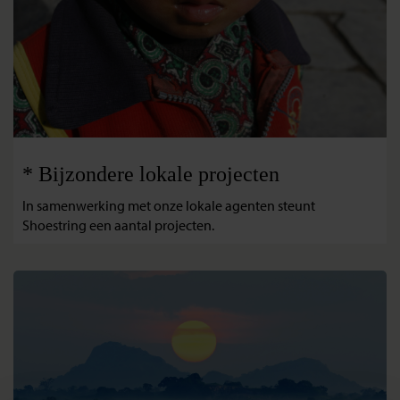
* Bijzondere lokale projecten
In samenwerking met onze lokale agenten steunt
Shoestring een aantal projecten.