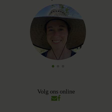
Volg ons online