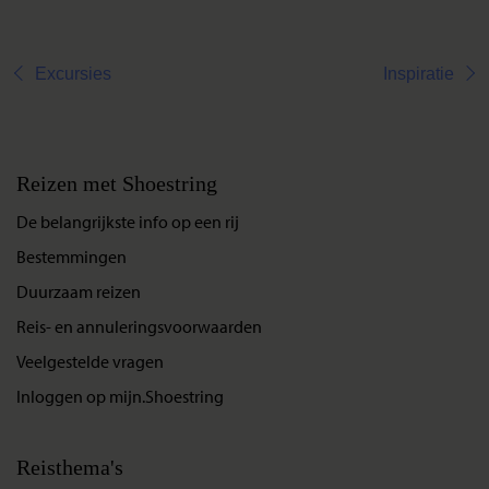
Excursies
Inspiratie
Reizen met Shoestring
De belangrijkste info op een rij
Bestemmingen
Duurzaam reizen
Reis- en annuleringsvoorwaarden
Veelgestelde vragen
Inloggen op mijn.Shoestring
Reisthema's