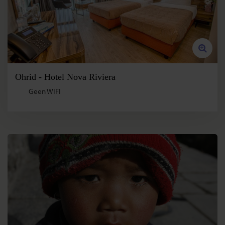
Ohrid - Hotel Nova Riviera
Geen WIFI