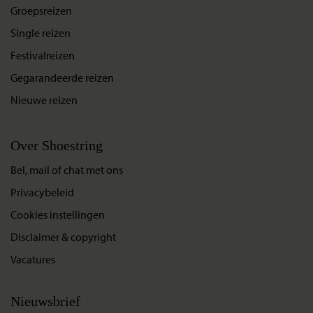
Groepsreizen
Single reizen
Festivalreizen
Gegarandeerde reizen
Nieuwe reizen
Over Shoestring
Bel, mail of chat met ons
Privacybeleid
Cookies instellingen
Disclaimer & copyright
Vacatures
Nieuwsbrief