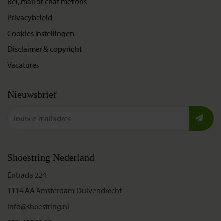
Bel, mail of chat met ons
Privacybeleid
Cookies instellingen
Disclaimer & copyright
Vacatures
Nieuwsbrief
Shoestring Nederland
Entrada 224
1114 AA Amsterdam-Duivendrecht
info@shoestring.nl