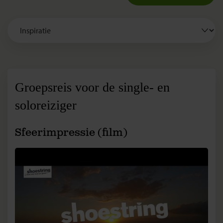
Groepsreis voor de single- en
soloreiziger
Sfeerimpressie (film)