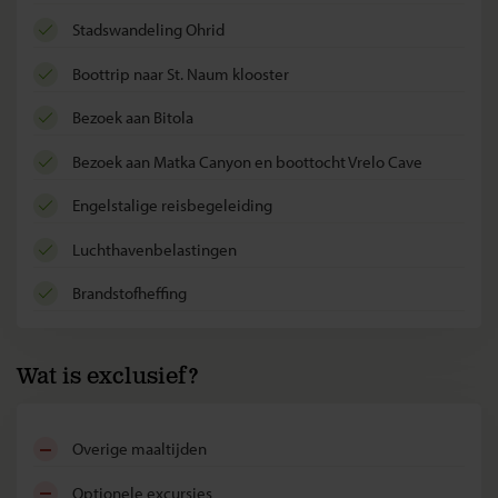
stadswandeling Ohrid
boottrip naar St. Naum klooster
bezoek aan Bitola
bezoek aan Matka Canyon en boottocht Vrelo Cave
Engelstalige reisbegeleiding
luchthavenbelastingen
brandstofheffing
Wat is exclusief?
overige maaltijden
optionele excursies