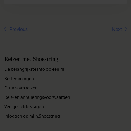
Previous
Next
Reizen met Shoestring
De belangrijkste info op een rij
Bestemmingen
Duurzaam reizen
Reis- en annuleringsvoorwaarden
Veelgestelde vragen
Inloggen op mijn.Shoestring