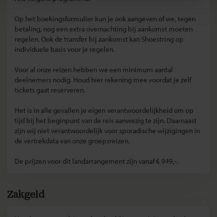
Op het boekingsformulier kun je ook aangeven of we, tegen
betaling, nog een extra overnachting bij aankomst moeten
regelen. Ook de transfer bij aankomst kan Shoestring op
individuele basis voor je regelen.
Voor al onze reizen hebben we een minimum aantal
deelnemers nodig. Houd hier rekening mee voordat je zelf
tickets gaat reserveren.
Het is in alle gevallen je eigen verantwoordelijkheid om op
tijd bij het beginpunt van de reis aanwezig te zijn. Daarnaast
zijn wij niet verantwoordelijk voor sporadische wijzigingen in
de vertrekdata van onze groepsreizen.
De prijzen voor dit landarrangement zijn vanaf € 949,-.
Zakgeld