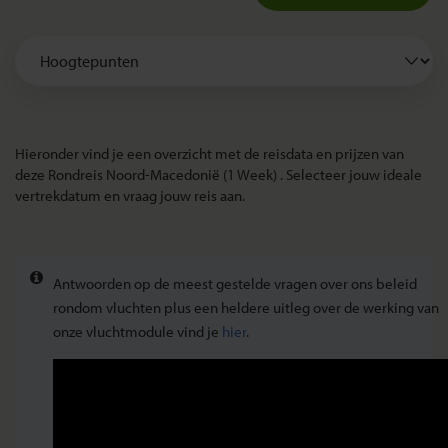
Hieronder vind je een overzicht met de reisdata en prijzen van
deze Rondreis Noord-Macedonië (1 Week) . Selecteer jouw ideale
vertrekdatum en vraag jouw reis aan.
Antwoorden op de meest gestelde vragen over ons beleid
rondom vluchten plus een heldere uitleg over de werking van
onze vluchtmodule vind je
hier
.