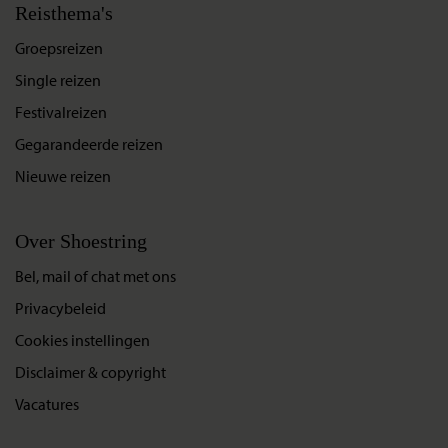
Reisthema's
Groepsreizen
Single reizen
Festivalreizen
Gegarandeerde reizen
Nieuwe reizen
Over Shoestring
Bel, mail of chat met ons
Privacybeleid
Cookies instellingen
Disclaimer & copyright
Vacatures