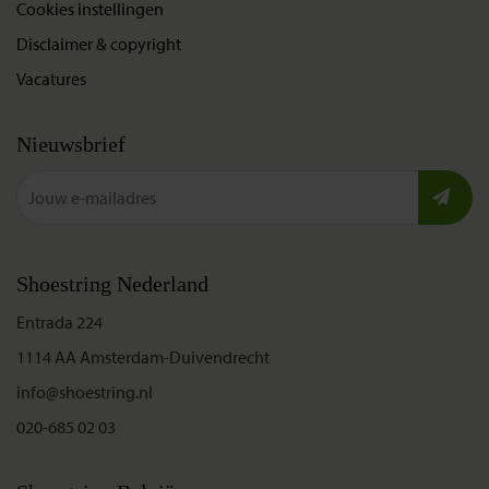
Cookies instellingen
Disclaimer & copyright
Vacatures
Nieuwsbrief
Shoestring Nederland
Entrada 224
1114 AA Amsterdam-Duivendrecht
info@shoestring.nl
020-685 02 03