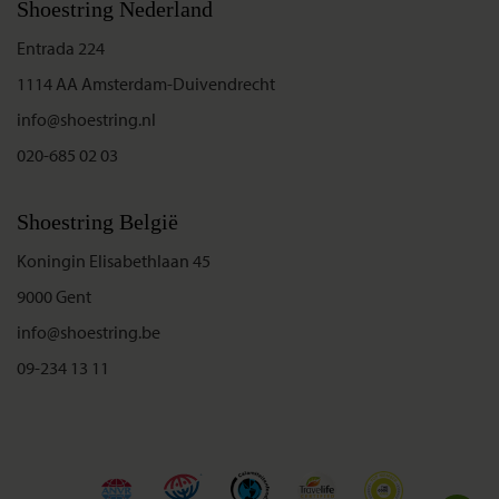
Shoestring Nederland
Entrada 224
1114 AA Amsterdam-Duivendrecht
info@shoestring.nl
020-685 02 03
Shoestring België
Koningin Elisabethlaan 45
9000 Gent
info@shoestring.be
09-234 13 11