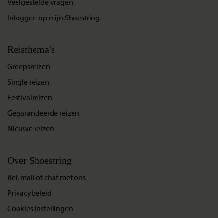
Veelgestelde vragen
Inloggen op mijn.Shoestring
Reisthema's
Groepsreizen
Single reizen
Festivalreizen
Gegarandeerde reizen
Nieuwe reizen
Over Shoestring
Bel, mail of chat met ons
Privacybeleid
Cookies instellingen