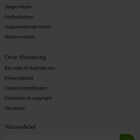
Single reizen
Festivalreizen
Gegarandeerde reizen
Nieuwe reizen
Over Shoestring
Bel, mail of chat met ons
Privacybeleid
Cookies instellingen
Disclaimer & copyright
Vacatures
Nieuwsbrief