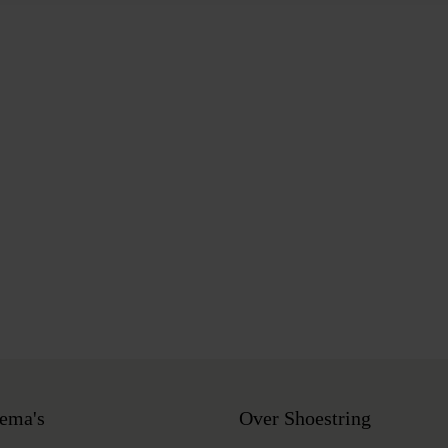
ema's
Over Shoestring