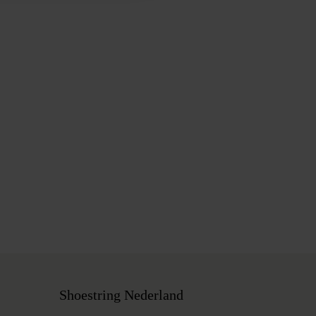
Shoestring Nederland