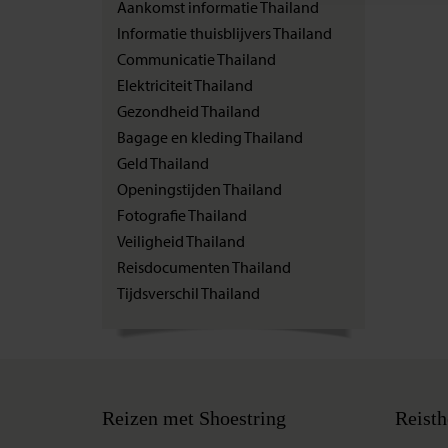
Aankomst informatie Thailand
Informatie thuisblijvers Thailand
Communicatie Thailand
Elektriciteit Thailand
Gezondheid Thailand
Bagage en kleding Thailand
Geld Thailand
Openingstijden Thailand
Fotografie Thailand
Veiligheid Thailand
Reisdocumenten Thailand
Tijdsverschil Thailand
Reizen met Shoestring
Reisth