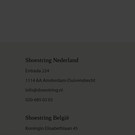
Shoestring Nederland
Entrada 224
1114 AA Amsterdam-Duivendrecht
info@shoestring.nl
020-685 02 03
Shoestring België
Koningin Elisabethlaan 45