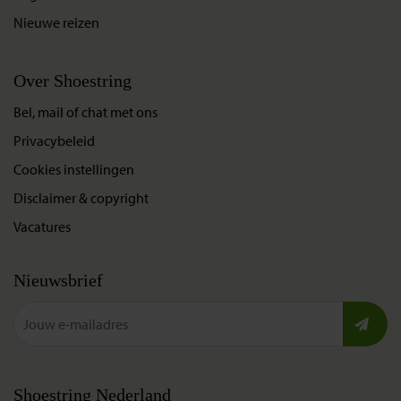
Nieuwe reizen
Over Shoestring
Bel, mail of chat met ons
Privacybeleid
Cookies instellingen
Disclaimer & copyright
Vacatures
Nieuwsbrief
Shoestring Nederland