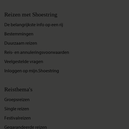
Reizen met Shoestring
De belangrijkste info op een rij
Bestemmingen
Duurzaam reizen
Reis- en annuleringsvoorwaarden
Veelgestelde vragen
Inloggen op mijn.Shoestring
Reisthema's
Groepsreizen
Single reizen
Festivalreizen
Gegarandeerde reizen