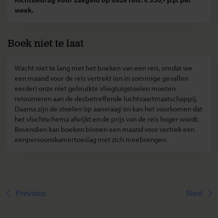
week.
Boek niet te laat
Wacht niet te lang met het boeken van een reis, omdat we
een maand voor de reis vertrekt (en in sommige gevallen
eerder) onze niet gebruikte vliegtuigstoelen moeten
retourneren aan de desbetreffende luchtvaartmaatschappij.
Daarna zijn de stoelen ‘op aanvraag’ en kan het voorkomen dat
het vluchtschema afwijkt en de prijs van de reis hoger wordt.
Bovendien kan boeken binnen een maand voor vertrek een
eenpersoonskamertoeslag met zich meebrengen.
Previous
Next