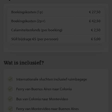
Boekingskosten (1p)
€ 27,50
Boekingskosten (2p+)
€ 42,50
Calamiteitenfonds (per boeking)
€ 2,50
SGR bijdrage €5 (per persoon)
€ 5,00
Wat is inclusief?
internationale vluchten inclusief ruimbagage
ferry van Buenos Aires naar Colonia
bus van Colonia naar Montevideo
ferry van Montevideo naar Buenos Aires