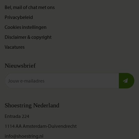
Bel, mail of chat met ons
Privacybeleid
Cookies instellingen
Disclaimer & copyright
Vacatures
Nieuwsbrief
Shoestring Nederland
Entrada 224
1114 AA Amsterdam-Duivendrecht
info@shoestring.nl