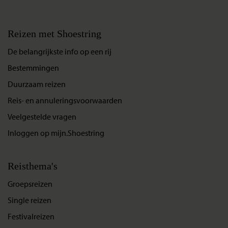
Reizen met Shoestring
De belangrijkste info op een rij
Bestemmingen
Duurzaam reizen
Reis- en annuleringsvoorwaarden
Veelgestelde vragen
Inloggen op mijn.Shoestring
Reisthema's
Groepsreizen
Single reizen
Festivalreizen