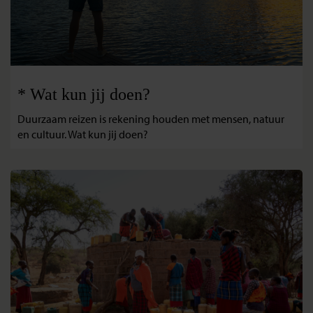
* Wat kun jij doen?
Duurzaam reizen is rekening houden met mensen, natuur
en cultuur. Wat kun jij doen?