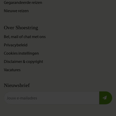
Gegarandeerde reizen
Nieuwe reizen
Over Shoestring
Bel, mail of chat met ons
Privacybeleid
Cookies instellingen
Disclaimer & copyright
Vacatures
Nieuwsbrief