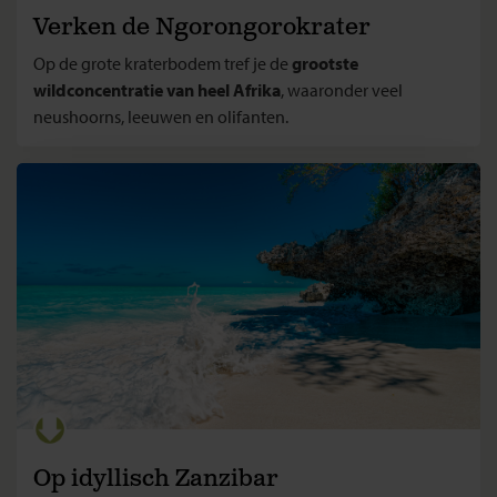
Verken de Ngorongorokrater
Op de grote kraterbodem tref je de
grootste
wildconcentratie van heel Afrika
, waaronder veel
neushoorns, leeuwen en olifanten.
Op idyllisch Zanzibar