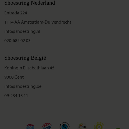
Shoestring Nederland
Entrada 224
1114 AA Amsterdam-Duivendrecht
info@shoestring.nl
020-685 02 03
Shoestring België
Koningin Elisabethlaan 45
9000 Gent
info@shoestring.be
09-234 13 11