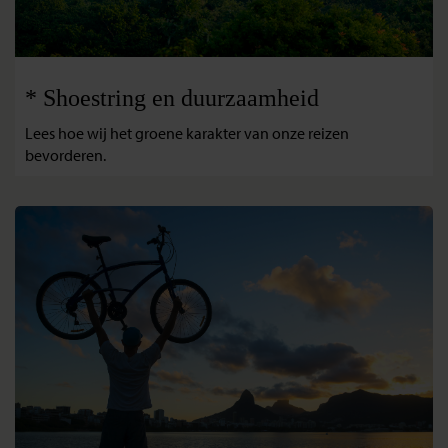
* Shoestring en duurzaamheid
Lees hoe wij het groene karakter van onze reizen
bevorderen.