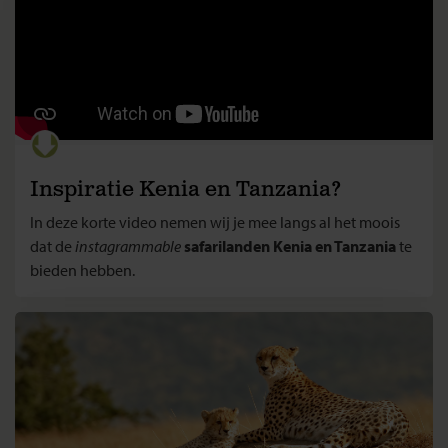
Inspiratie Kenia en Tanzania?
In deze korte video nemen wij je mee langs al het moois
dat de
instagrammable
safarilanden Kenia en Tanzania
te
bieden hebben.