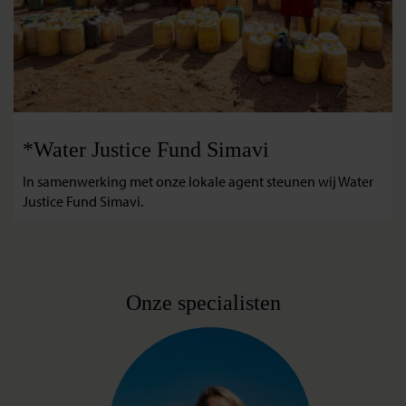
*Water Justice Fund Simavi
In samenwerking met onze lokale agent steunen wij Water
Justice Fund Simavi.
Onze specialisten