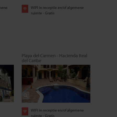
emene
WIFI in receptie en/of algemene
ruimte - Gratis
Playa del Carmen - Hacienda Real
del Caribe
WIFI in receptie en/of algemene
ruimte - Gratis