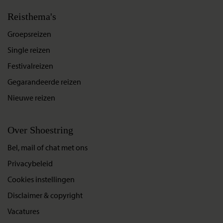
Reisthema's
Groepsreizen
Single reizen
Festivalreizen
Gegarandeerde reizen
Nieuwe reizen
Over Shoestring
Bel, mail of chat met ons
Privacybeleid
Cookies instellingen
Disclaimer & copyright
Vacatures