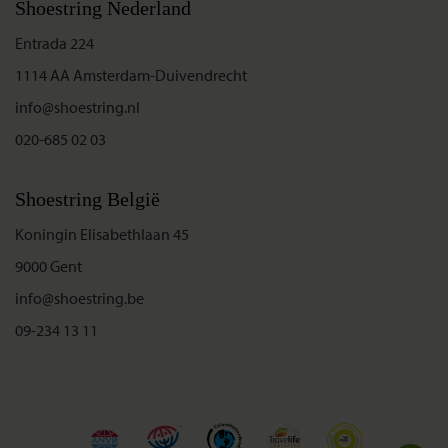
Shoestring Nederland
Entrada 224
1114 AA Amsterdam-Duivendrecht
info@shoestring.nl
020-685 02 03
Shoestring België
Koningin Elisabethlaan 45
9000 Gent
info@shoestring.be
09-234 13 11