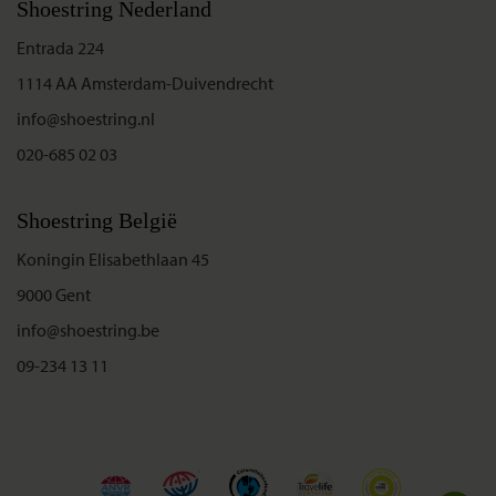
Shoestring Nederland
Entrada 224
1114 AA Amsterdam-Duivendrecht
info@shoestring.nl
020-685 02 03
Shoestring België
Koningin Elisabethlaan 45
9000 Gent
info@shoestring.be
09-234 13 11