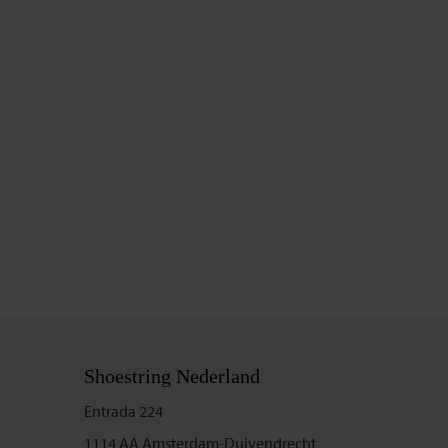
Shoestring Nederland
Entrada 224
1114 AA Amsterdam-Duivendrecht