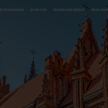
ESTEMMINGEN
OVER ONS
DUURZAAM REIZEN
MIJN SHO