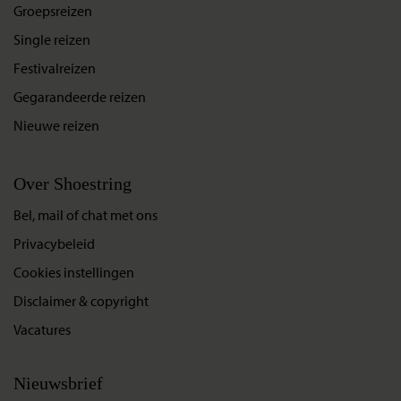
Groepsreizen
Single reizen
Festivalreizen
Gegarandeerde reizen
Nieuwe reizen
Over Shoestring
Bel, mail of chat met ons
Privacybeleid
Cookies instellingen
Disclaimer & copyright
Vacatures
Nieuwsbrief