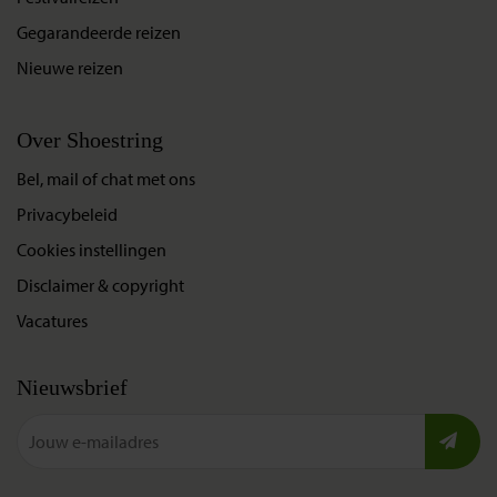
Gegarandeerde reizen
Nieuwe reizen
Over Shoestring
Bel, mail of chat met ons
Privacybeleid
Cookies instellingen
Disclaimer & copyright
Vacatures
Nieuwsbrief