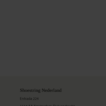
Shoestring Nederland
Entrada 224