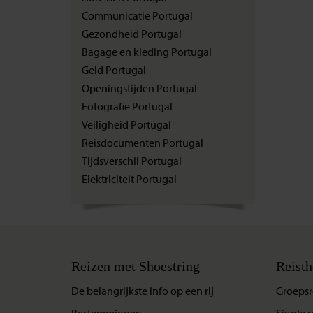
Communicatie Portugal
Gezondheid Portugal
Bagage en kleding Portugal
Geld Portugal
Openingstijden Portugal
Fotografie Portugal
Veiligheid Portugal
Reisdocumenten Portugal
Tijdsverschil Portugal
Elektriciteit Portugal
Reizen met Shoestring
Reisth
De belangrijkste info op een rij
Groepsr