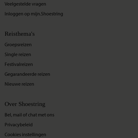
Veelgestelde vragen
Inloggen op mijn.Shoestring
Reisthema's
Groepsreizen
Single reizen
Festivalreizen
Gegarandeerde reizen
Nieuwe reizen
Over Shoestring
Bel, mail of chat met ons
Privacybeleid
Cookies instellingen