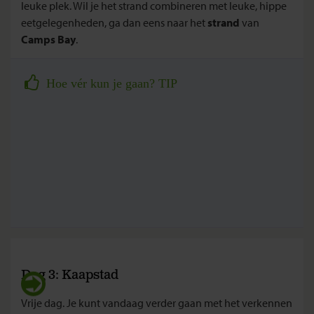
leuke plek. Wil je het strand combineren met leuke, hippe
eetgelegenheden, ga dan eens naar het
strand
van
Camps Bay
.
Hoe vér kun je gaan? TIP
Dag 3: Kaapstad
Vrije dag. Je kunt vandaag verder gaan met het verkennen