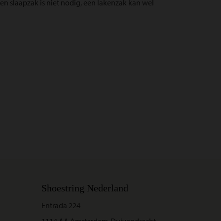
en slaapzak is niet nodig, een lakenzak kan wel
Shoestring Nederland
Entrada 224