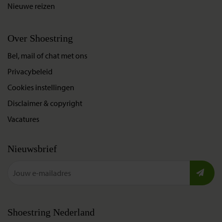
Nieuwe reizen
Over Shoestring
Bel, mail of chat met ons
Privacybeleid
Cookies instellingen
Disclaimer & copyright
Vacatures
Nieuwsbrief
Shoestring Nederland