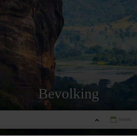
Bevolking