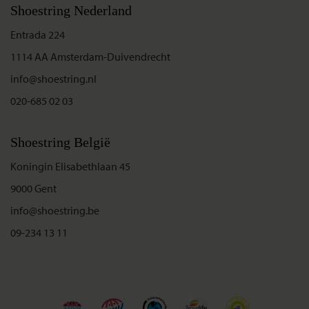
Shoestring Nederland
Entrada 224
1114 AA Amsterdam-Duivendrecht
info@shoestring.nl
020-685 02 03
Shoestring België
Koningin Elisabethlaan 45
9000 Gent
info@shoestring.be
09-234 13 11