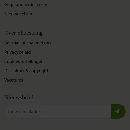
Gegarandeerde reizen
Nieuwe reizen
Over Shoestring
Bel, mail of chat met ons
Privacybeleid
Cookies instellingen
Disclaimer & copyright
Vacatures
Nieuwsbrief