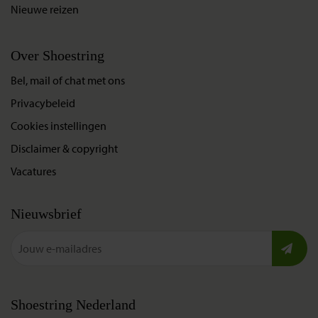
Nieuwe reizen
Over Shoestring
Bel, mail of chat met ons
Privacybeleid
Cookies instellingen
Disclaimer & copyright
Vacatures
Nieuwsbrief
Shoestring Nederland