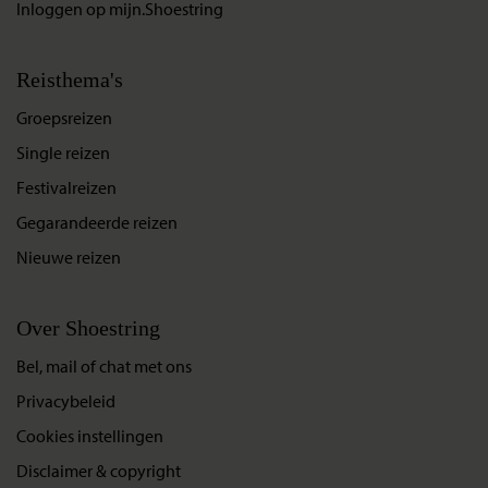
Inloggen op mijn.Shoestring
Reisthema's
Groepsreizen
Single reizen
Festivalreizen
Gegarandeerde reizen
Nieuwe reizen
Over Shoestring
Bel, mail of chat met ons
Privacybeleid
Cookies instellingen
Disclaimer & copyright