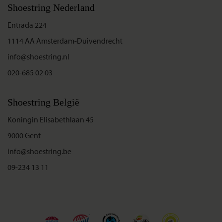
Shoestring Nederland
Entrada 224
1114 AA Amsterdam-Duivendrecht
info@shoestring.nl
020-685 02 03
Shoestring België
Koningin Elisabethlaan 45
9000 Gent
info@shoestring.be
09-234 13 11