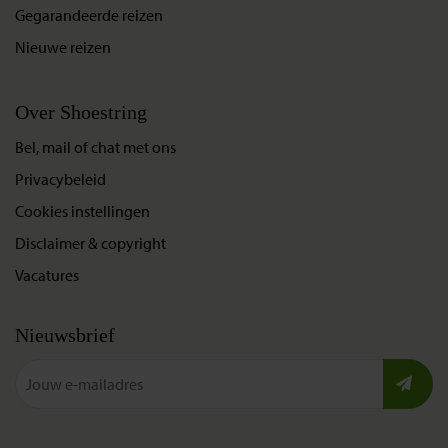
Gegarandeerde reizen
Nieuwe reizen
Over Shoestring
Bel, mail of chat met ons
Privacybeleid
Cookies instellingen
Disclaimer & copyright
Vacatures
Nieuwsbrief