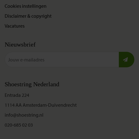
Cookies instellingen
Disclaimer & copyright
Vacatures
Nieuwsbrief
Shoestring Nederland
Entrada 224
1114 AA Amsterdam-Duivendrecht
info@shoestring.nl
020-685 02 03