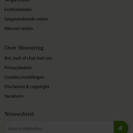
Festivalreizen
Gegarandeerde reizen
Nieuwe reizen
Over Shoestring
Bel, mail of chat met ons
Privacybeleid
Cookies instellingen
Disclaimer & copyright
Vacatures
Nieuwsbrief