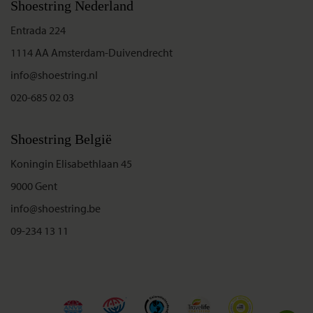
Shoestring Nederland
Entrada 224
1114 AA Amsterdam-Duivendrecht
info@shoestring.nl
020-685 02 03
Shoestring België
Koningin Elisabethlaan 45
9000 Gent
info@shoestring.be
09-234 13 11