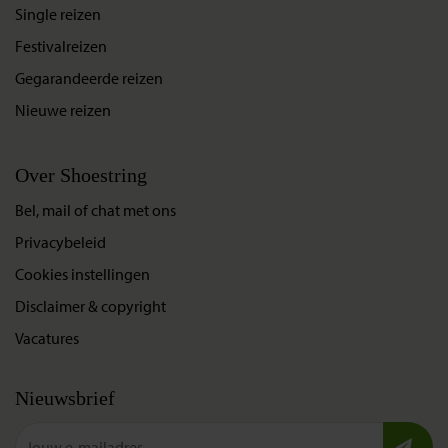
Single reizen
Festivalreizen
Gegarandeerde reizen
Nieuwe reizen
Over Shoestring
Bel, mail of chat met ons
Privacybeleid
Cookies instellingen
Disclaimer & copyright
Vacatures
Nieuwsbrief