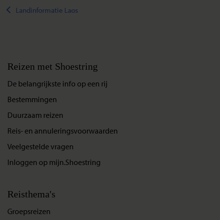
Landinformatie Laos
Reizen met Shoestring
De belangrijkste info op een rij
Bestemmingen
Duurzaam reizen
Reis- en annuleringsvoorwaarden
Veelgestelde vragen
Inloggen op mijn.Shoestring
Reisthema's
Groepsreizen