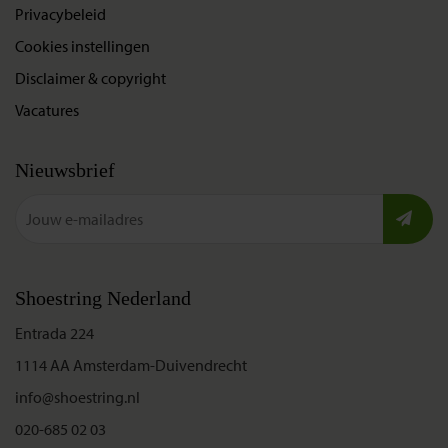
Privacybeleid
Cookies instellingen
Disclaimer & copyright
Vacatures
Nieuwsbrief
Shoestring Nederland
Entrada 224
1114 AA Amsterdam-Duivendrecht
info@shoestring.nl
020-685 02 03