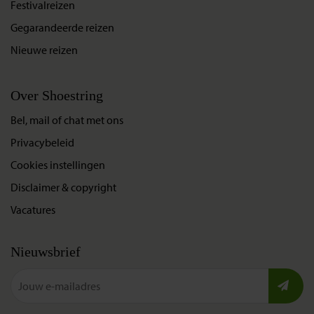
Festivalreizen
Gegarandeerde reizen
Nieuwe reizen
Over Shoestring
Bel, mail of chat met ons
Privacybeleid
Cookies instellingen
Disclaimer & copyright
Vacatures
Nieuwsbrief