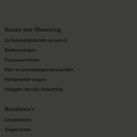
Reizen met Shoestring
De belangrijkste info op een rij
Bestemmingen
Duurzaam reizen
Reis- en annuleringsvoorwaarden
Veelgestelde vragen
Inloggen op mijn.Shoestring
Reisthema's
Groepsreizen
Single reizen