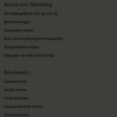
Reizen met Shoestring
De belangrijkste info op een rij
Bestemmingen
Duurzaam reizen
Reis- en annuleringsvoorwaarden
Veelgestelde vragen
Inloggen op mijn.Shoestring
Reisthema's
Groepsreizen
Single reizen
Festivalreizen
Gegarandeerde reizen
Nieuwe reizen