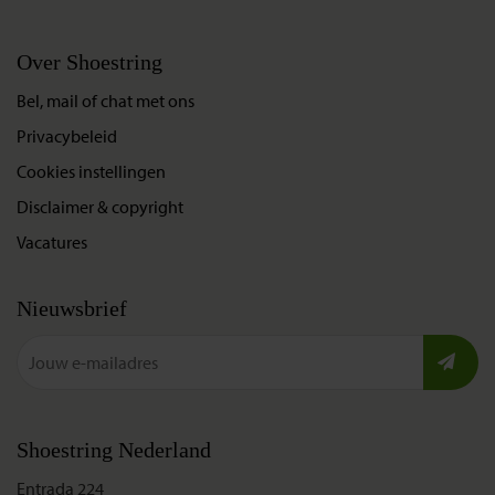
Over Shoestring
Bel, mail of chat met ons
Privacybeleid
Cookies instellingen
Disclaimer & copyright
Vacatures
Nieuwsbrief
Shoestring Nederland
Entrada 224