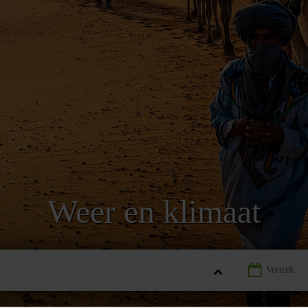
Weer en klimaat