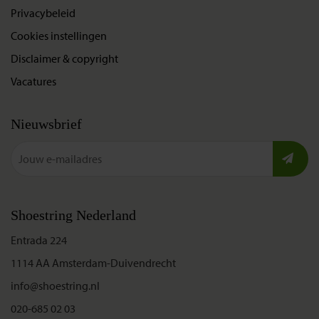
Privacybeleid
Cookies instellingen
Disclaimer & copyright
Vacatures
Nieuwsbrief
Shoestring Nederland
Entrada 224
1114 AA Amsterdam-Duivendrecht
info@shoestring.nl
020-685 02 03