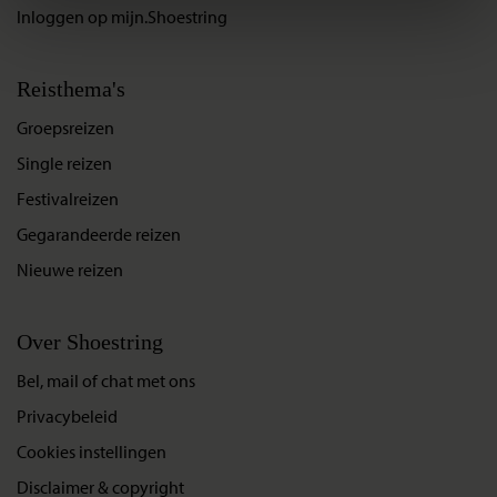
Inloggen op mijn.Shoestring
Reisthema's
Groepsreizen
Single reizen
Festivalreizen
Gegarandeerde reizen
Nieuwe reizen
Over Shoestring
Bel, mail of chat met ons
Privacybeleid
Cookies instellingen
Disclaimer & copyright