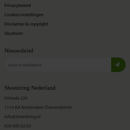
Privacybeleid
Cookies instellingen
Disclaimer & copyright
Vacatures
Nieuwsbrief
Shoestring Nederland
Entrada 224
1114 AA Amsterdam-Duivendrecht
info@shoestring.nl
020-685 02 03