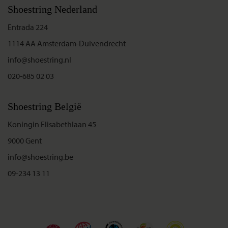
Shoestring Nederland
Entrada 224
1114 AA Amsterdam-Duivendrecht
info@shoestring.nl
020-685 02 03
Shoestring België
Koningin Elisabethlaan 45
9000 Gent
info@shoestring.be
09-234 13 11