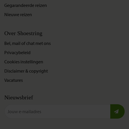
Gegarandeerde reizen
Nieuwe reizen
Over Shoestring
Bel, mail of chat met ons
Privacybeleid
Cookies instellingen
Disclaimer & copyright
Vacatures
Nieuwsbrief