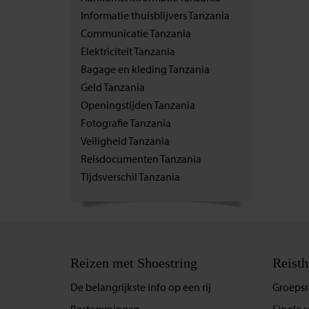
Informatie thuisblijvers Tanzania
Communicatie Tanzania
Elektriciteit Tanzania
Bagage en kleding Tanzania
Geld Tanzania
Openingstijden Tanzania
Fotografie Tanzania
Veiligheid Tanzania
Reisdocumenten Tanzania
Tijdsverschil Tanzania
Reizen met Shoestring
Reisth
De belangrijkste info op een rij
Groepsr