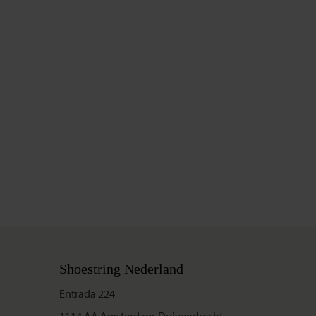
Shoestring Nederland
Entrada 224